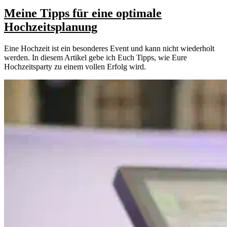
Meine Tipps für eine optimale
Hochzeitsplanung
Eine Hochzeit ist ein besonderes Event und kann nicht wiederholt
werden. In diesem Artikel gebe ich Euch Tipps, wie Eure
Hochzeitsparty zu einem vollen Erfolg wird.