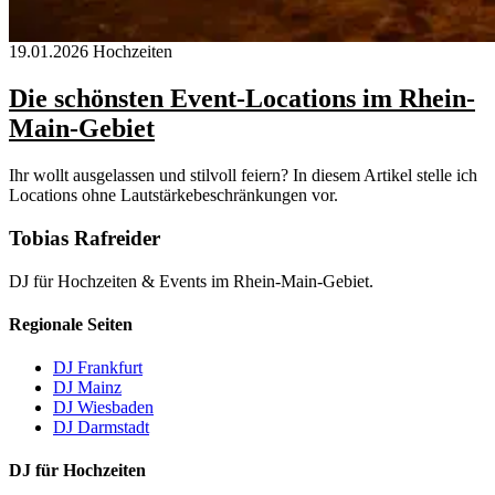
19.01.2026
Hochzeiten
Die schönsten Event-Locations im Rhein-
Main-Gebiet
Ihr wollt ausgelassen und stilvoll feiern? In diesem Artikel stelle ich
Locations ohne Lautstärkebeschränkungen vor.
Tobias Rafreider
DJ für Hochzeiten & Events im Rhein‑Main‑Gebiet.
Regionale Seiten
DJ Frankfurt
DJ Mainz
DJ Wiesbaden
DJ Darmstadt
DJ für Hochzeiten