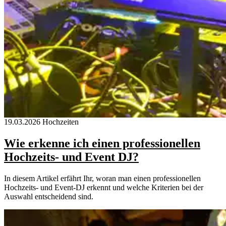
19.03.2026
Hochzeiten
Wie erkenne ich einen professionellen
Hochzeits- und Event DJ?
In diesem Artikel erfährt Ihr, woran man einen professionellen
Hochzeits- und Event-DJ erkennt und welche Kriterien bei der
Auswahl entscheidend sind.