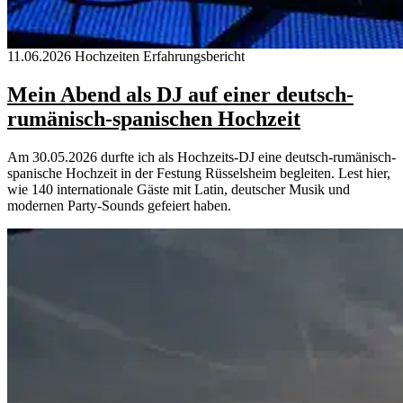
11.06.2026
Hochzeiten
Erfahrungsbericht
Mein Abend als DJ auf einer deutsch-
rumänisch-spanischen Hochzeit
Am 30.05.2026 durfte ich als Hochzeits-DJ eine deutsch-rumänisch-
spanische Hochzeit in der Festung Rüsselsheim begleiten. Lest hier,
wie 140 internationale Gäste mit Latin, deutscher Musik und
modernen Party-Sounds gefeiert haben.