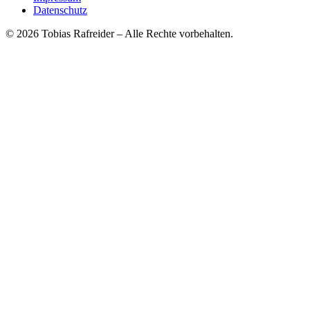
Datenschutz
© 2026 Tobias Rafreider – Alle Rechte vorbehalten.