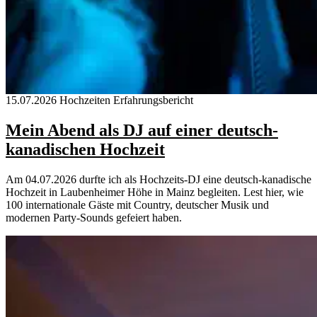
15.07.2026
Hochzeiten
Erfahrungsbericht
Mein Abend als DJ auf einer deutsch-
kanadischen Hochzeit
Am 04.07.2026 durfte ich als Hochzeits-DJ eine deutsch-kanadische
Hochzeit in Laubenheimer Höhe in Mainz begleiten. Lest hier, wie
100 internationale Gäste mit Country, deutscher Musik und
modernen Party-Sounds gefeiert haben.