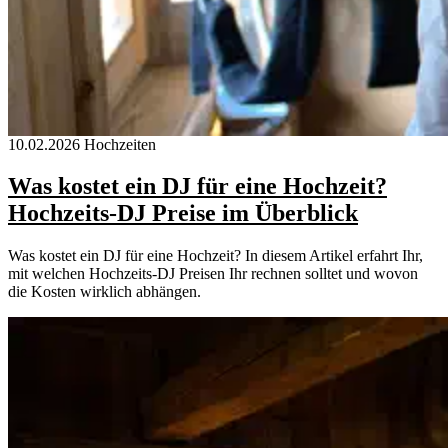
10.02.2026
Hochzeiten
Was kostet ein DJ für eine Hochzeit?
Hochzeits-DJ Preise im Überblick
Was kostet ein DJ für eine Hochzeit? In diesem Artikel erfahrt Ihr,
mit welchen Hochzeits-DJ Preisen Ihr rechnen solltet und wovon
die Kosten wirklich abhängen.