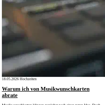
18.05.2026
Hochzeiten
Warum ich von Musikwunschkarten
abrate