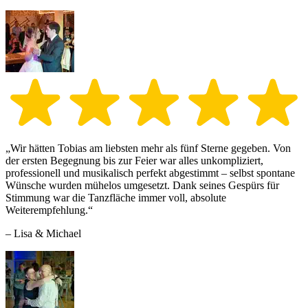
„Wir hätten Tobias am liebsten mehr als fünf Sterne gegeben. Von
der ersten Begegnung bis zur Feier war alles unkompliziert,
professionell und musikalisch perfekt abgestimmt – selbst spontane
Wünsche wurden mühelos umgesetzt. Dank seines Gespürs für
Stimmung war die Tanzfläche immer voll, absolute
Weiterempfehlung.“
– Lisa & Michael