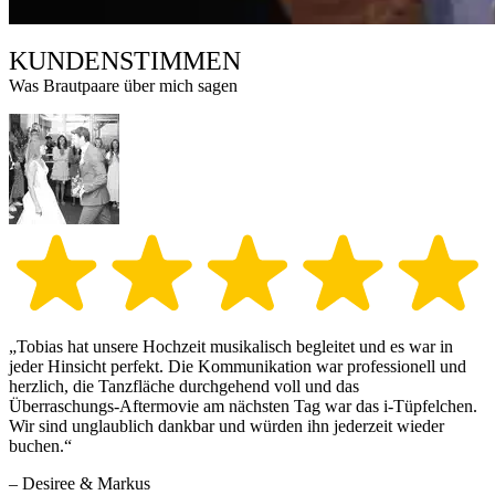
KUNDENSTIMMEN
Was Brautpaare über mich sagen
„Tobias hat unsere Hochzeit musikalisch begleitet und es war in
jeder Hinsicht perfekt. Die Kommunikation war professionell und
herzlich, die Tanzfläche durchgehend voll und das
Überraschungs‑Aftermovie am nächsten Tag war das i‑Tüpfelchen.
Wir sind unglaublich dankbar und würden ihn jederzeit wieder
buchen.“
– Desiree & Markus