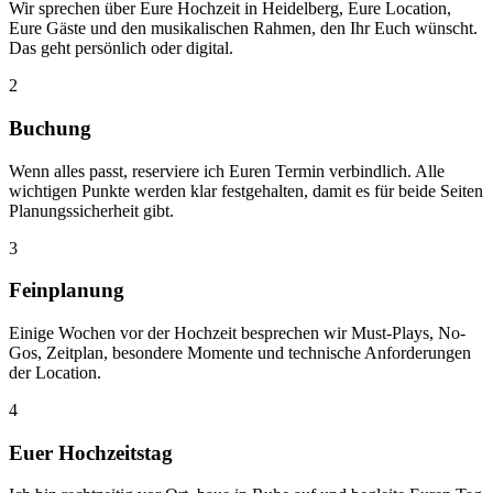
Wir sprechen über Eure Hochzeit in Heidelberg, Eure Location,
Eure Gäste und den musikalischen Rahmen, den Ihr Euch wünscht.
Das geht persönlich oder digital.
2
Buchung
Wenn alles passt, reserviere ich Euren Termin verbindlich. Alle
wichtigen Punkte werden klar festgehalten, damit es für beide Seiten
Planungssicherheit gibt.
3
Feinplanung
Einige Wochen vor der Hochzeit besprechen wir Must-Plays, No-
Gos, Zeitplan, besondere Momente und technische Anforderungen
der Location.
4
Euer Hochzeitstag