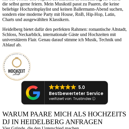
die selbst gerne feiern. Mein Musikstil passt zu Paaren, die keine
beliebige Hochzeitsplaylist und keinen Ballermann‑Abend suchen,
sondern eine moderne Party mit House, RnB, Hip‑Hop, Latin,
Charts und ausgewählten Klassikern.
Heidelberg bietet dafür den perfekten Rahmen: romantische Altstadt,
Schloss, Neckarblick, internationale Gäste und Hochzeiten mit
universitärem Flair. Genau darauf stimme ich Musik, Technik und
Ablauf ab.
5.0
Bestbewerteter Service
verifiziert von: Trustindex
WARUM PAARE MICH ALS HOCHZEITS
DJ IN HEIDELBERG ANFRAGEN
Vier Gründe, die den Unterschied machen.