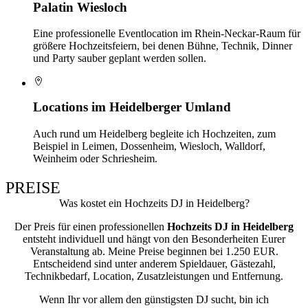
Palatin Wiesloch
Eine professionelle Eventlocation im Rhein-Neckar-Raum für
größere Hochzeitsfeiern, bei denen Bühne, Technik, Dinner
und Party sauber geplant werden sollen.
Locations im Heidelberger Umland
Auch rund um Heidelberg begleite ich Hochzeiten, zum
Beispiel in Leimen, Dossenheim, Wiesloch, Walldorf,
Weinheim oder Schriesheim.
PREISE
Was kostet ein Hochzeits DJ in Heidelberg?
Der Preis für einen professionellen
Hochzeits DJ in Heidelberg
entsteht individuell und hängt von den Besonderheiten Eurer
Veranstaltung ab. Meine Preise beginnen bei 1.250 EUR.
Entscheidend sind unter anderem Spieldauer, Gästezahl,
Technikbedarf, Location, Zusatzleistungen und Entfernung.
Wenn Ihr vor allem den günstigsten DJ sucht, bin ich