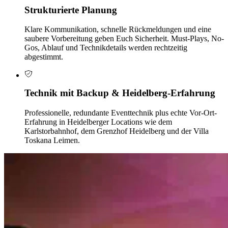
Strukturierte Planung
Klare Kommunikation, schnelle Rückmeldungen und eine
saubere Vorbereitung geben Euch Sicherheit. Must-Plays, No-
Gos, Ablauf und Technikdetails werden rechtzeitig
abgestimmt.
Technik mit Backup & Heidelberg-Erfahrung
Professionelle, redundante Eventtechnik plus echte Vor-Ort-
Erfahrung in Heidelberger Locations wie dem
Karlstorbahnhof, dem Grenzhof Heidelberg und der Villa
Toskana Leimen.