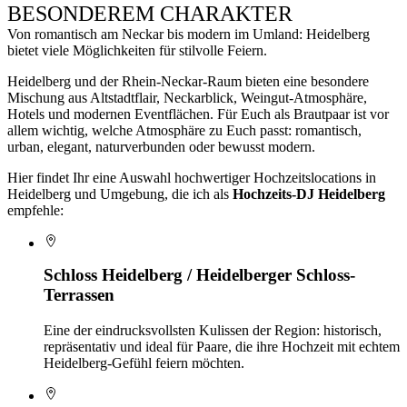
BESONDEREM CHARAKTER
Von romantisch am Neckar bis modern im Umland: Heidelberg
bietet viele Möglichkeiten für stilvolle Feiern.
Heidelberg und der Rhein-Neckar-Raum bieten eine besondere
Mischung aus Altstadtflair, Neckarblick, Weingut-Atmosphäre,
Hotels und modernen Eventflächen. Für Euch als Brautpaar ist vor
allem wichtig, welche Atmosphäre zu Euch passt: romantisch,
urban, elegant, naturverbunden oder bewusst modern.
Hier findet Ihr eine Auswahl hochwertiger Hochzeitslocations in
Heidelberg und Umgebung, die ich als
Hochzeits-DJ Heidelberg
empfehle:
Schloss Heidelberg / Heidelberger Schloss-
Terrassen
Eine der eindrucksvollsten Kulissen der Region: historisch,
repräsentativ und ideal für Paare, die ihre Hochzeit mit echtem
Heidelberg-Gefühl feiern möchten.