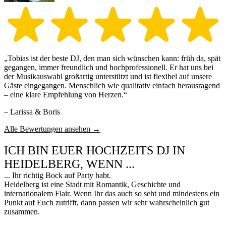
„Tobias ist der beste DJ, den man sich wünschen kann: früh da, spät
gegangen, immer freundlich und hochprofessionell. Er hat uns bei
der Musikauswahl großartig unterstützt und ist flexibel auf unsere
Gäste eingegangen. Menschlich wie qualitativ einfach herausragend
– eine klare Empfehlung von Herzen.“
– Larissa & Boris
Alle Bewertungen ansehen →
ICH BIN EUER HOCHZEITS DJ IN
HEIDELBERG, WENN ...
... Ihr richtig Bock auf Party habt.
Heidelberg ist eine Stadt mit Romantik, Geschichte und
internationalem Flair. Wenn Ihr das auch so seht und mindestens ein
Punkt auf Euch zutrifft, dann passen wir sehr wahrscheinlich gut
zusammen.