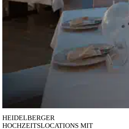
HEIDELBERGER
HOCHZEITSLOCATIONS MIT