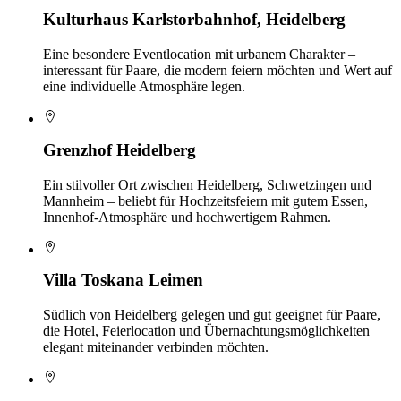
Kulturhaus Karlstorbahnhof, Heidelberg
Eine besondere Eventlocation mit urbanem Charakter –
interessant für Paare, die modern feiern möchten und Wert auf
eine individuelle Atmosphäre legen.
Grenzhof Heidelberg
Ein stilvoller Ort zwischen Heidelberg, Schwetzingen und
Mannheim – beliebt für Hochzeitsfeiern mit gutem Essen,
Innenhof-Atmosphäre und hochwertigem Rahmen.
Villa Toskana Leimen
Südlich von Heidelberg gelegen und gut geeignet für Paare,
die Hotel, Feierlocation und Übernachtungsmöglichkeiten
elegant miteinander verbinden möchten.