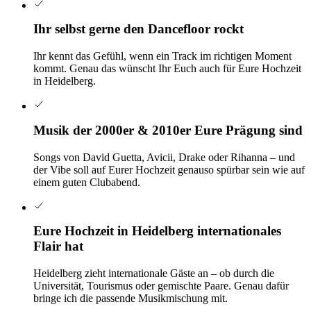
Ihr selbst gerne den Dancefloor rockt
Ihr kennt das Gefühl, wenn ein Track im richtigen Moment
kommt. Genau das wünscht Ihr Euch auch für Eure Hochzeit
in Heidelberg.
Musik der 2000er & 2010er Eure Prägung sind
Songs von David Guetta, Avicii, Drake oder Rihanna – und
der Vibe soll auf Eurer Hochzeit genauso spürbar sein wie auf
einem guten Clubabend.
Eure Hochzeit in Heidelberg internationales
Flair hat
Heidelberg zieht internationale Gäste an – ob durch die
Universität, Tourismus oder gemischte Paare. Genau dafür
bringe ich die passende Musikmischung mit.